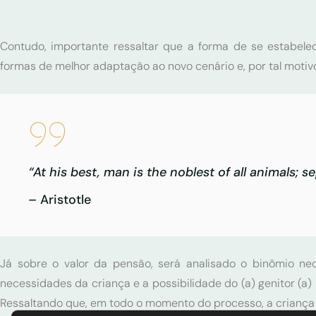
Contudo, importante ressaltar que a forma de se estabelec
formas de melhor adaptação ao novo cenário e, por tal motivo
“At his best, man is the noblest of all animals; 
– Aristotle
Já sobre o valor da pensão, será analisado o binômio ne
necessidades da criança e a possibilidade do (a) genitor (a
Ressaltando que, em todo o momento do processo, a criança d