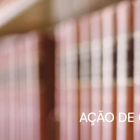
AÇÃO DE