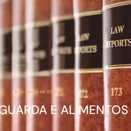
3 de março de 2022
 GUARDA E ALIMENTOS