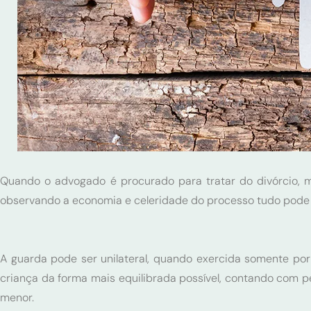
Quando o advogado é procurado para tratar do divórcio, m
observando a economia e celeridade do processo tudo pode 
A guarda pode ser unilateral, quando exercida somente 
criança da forma mais equilibrada possível, contando com p
menor.